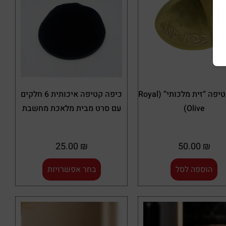
כיפה קטיפה “זית מלכותי” (Royal
כיפה קטיפה איכותית 6 חלקים
Olive)
עם סרט מבית מלאכת מחשבת
25.00
₪
50.00
₪
הוספה לסל
בחר אפשרויות