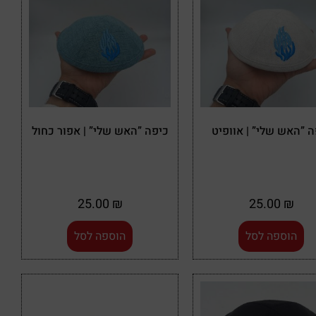
ה ”האש שלי” | אוופיט
כיפה ”האש שלי” | אפור כחול
25.00
₪
25.00
₪
הוספה לסל
הוספה לסל