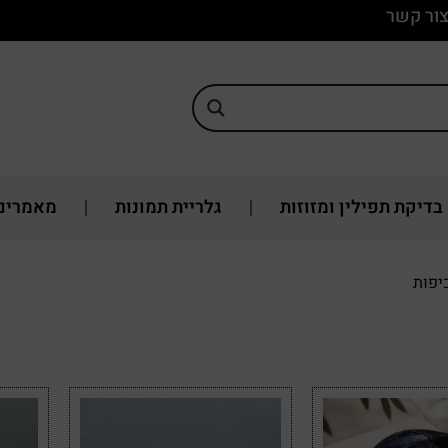
ור קשר
בדיקת תפילין ומזוזות
גלריית תמונות
מאמרים
יפות