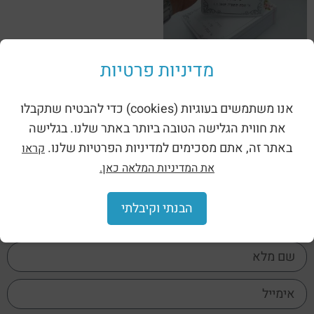
מדיניות פרטיות
מארז 50 ברכונים | דגם הפרשת
חלה הדלקת נרות תודה
אנו משתמשים בעוגיות (cookies) כדי להבטיח שתקבלו
₪
400.00
את חווית הגלישה הטובה ביותר באתר שלנו. בגלישה
הוספה לסל
באתר זה, אתם מסכימים למדיניות הפרטיות שלנו.
קראו
את המדיניות המלאה כאן.
הבנתי וקיבלתי
אני מאשר/ת את מדיניות הפרטיות