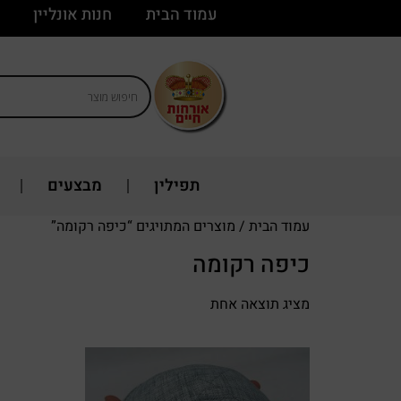
עמוד הבית
חנות אונליין
תפילין
מבצעים
עמוד הבית
/ מוצרים המתויגים “כיפה רקומה”
כיפה רקומה
מציג תוצאה אחת