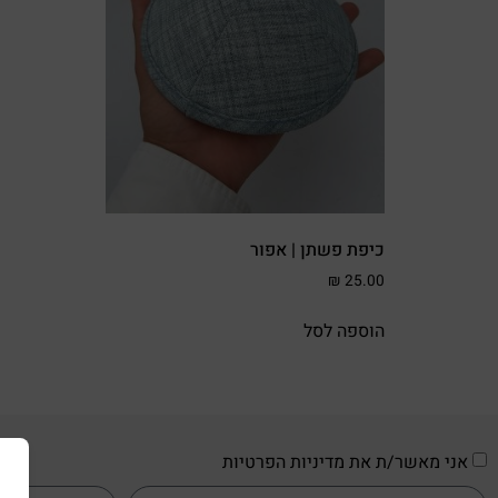
כיפת פשתן | אפור
₪
25.00
הוספה לסל
אני מאשר/ת את מדיניות הפרטיות