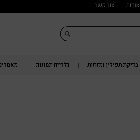
אודות
צור קשר
בדיקת תפילין ומזוזות
גלריית תמונות
מאמרים