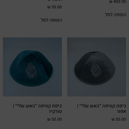
₪
400.00
₪
50.00
הוספה לסל
הוספה לסל
כיפת קטיפה ”האש שלי” |
כיפת קטיפה ”האש שלי” |
אפור
טורקיז
₪
50.00
₪
50.00