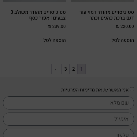
סט כיסויים מהודר דמוי עור
סט כיסויים מהודר משולב 3
דגם ברכת כהנים וכתר
צבעים | אפור כסף
₪
239.00
₪
220.00
הוספה לסל
הוספה לסל
←
3
2
1
אני מאשר/ת את מדיניות הפרטיות