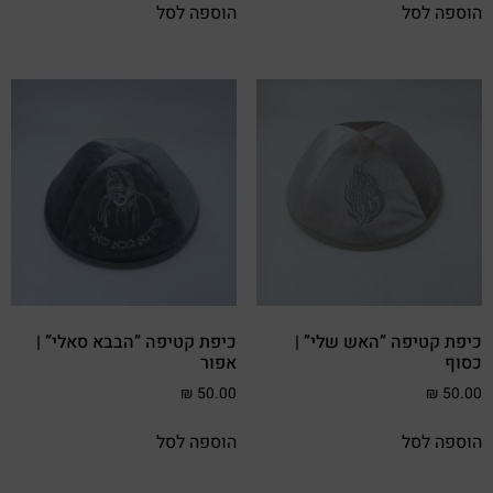
הוספה לסל
הוספה לסל
כיפת קטיפה ”האש שלי” |
כיפת קטיפה ”הבבא סאלי” |
כסוף
אפור
₪
50.00
₪
50.00
הוספה לסל
הוספה לסל