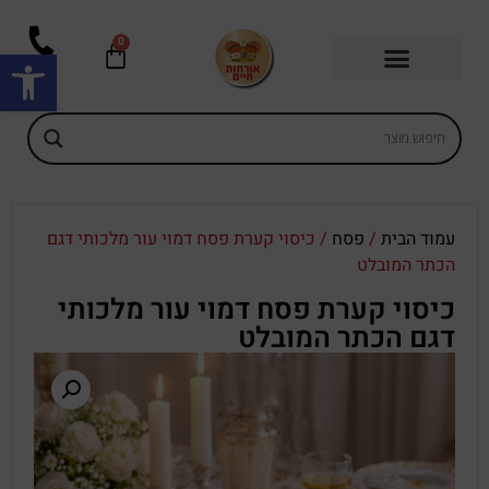
0
פתח סרגל
עמוד הבית
/
פסח
/ כיסוי קערת פסח דמוי עור מלכותי דגם
הכתר המובלט
כיסוי קערת פסח דמוי עור מלכותי
דגם הכתר המובלט