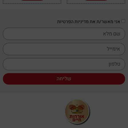
אני מאשר/ת את מדיניות הפרטיות
שליחה